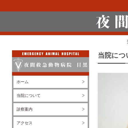
当院につ
ホーム
当院について
診察案内
アクセス