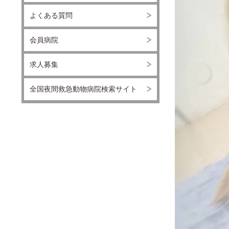
よくある質問
会員病院
求人募集
全国夜間救急動物病院検索サイト